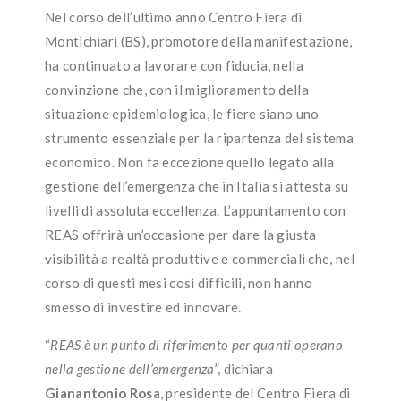
Nel corso dell’ultimo anno Centro Fiera di
Montichiari (BS), promotore della manifestazione,
ha continuato a lavorare con fiducia, nella
convinzione che, con il miglioramento della
situazione epidemiologica, le fiere siano uno
strumento essenziale per la ripartenza del sistema
economico. Non fa eccezione quello legato alla
gestione dell’emergenza che in Italia si attesta su
livelli di assoluta eccellenza. L’appuntamento con
REAS offrirà un’occasione per dare la giusta
visibilità a realtà produttive e commerciali che, nel
corso di questi mesi così difficili, non hanno
smesso di investire ed innovare.
“
REAS è un punto di riferimento per quanti operano
nella gestione dell’emergenza
”, dichiara
Gianantonio Rosa
, presidente del Centro Fiera di