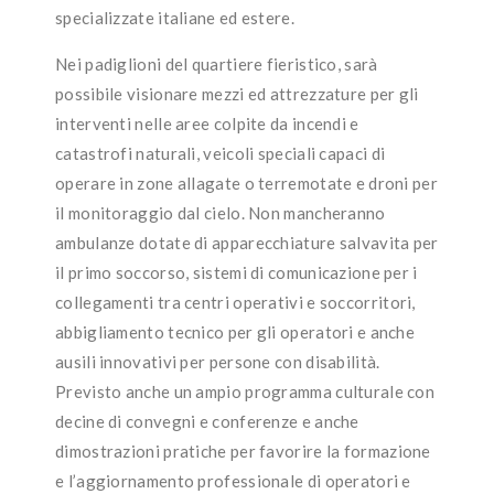
specializzate italiane ed estere.
Nei padiglioni del quartiere fieristico, sarà
possibile visionare mezzi ed attrezzature per gli
interventi nelle aree colpite da incendi e
catastrofi naturali, veicoli speciali capaci di
operare in zone allagate o terremotate e droni per
il monitoraggio dal cielo. Non mancheranno
ambulanze dotate di apparecchiature salvavita per
il primo soccorso, sistemi di comunicazione per i
collegamenti tra centri operativi e soccorritori,
abbigliamento tecnico per gli operatori e anche
ausili innovativi per persone con disabilità.
Previsto anche un ampio programma culturale con
decine di convegni e conferenze e anche
dimostrazioni pratiche per favorire la formazione
e l’aggiornamento professionale di operatori e