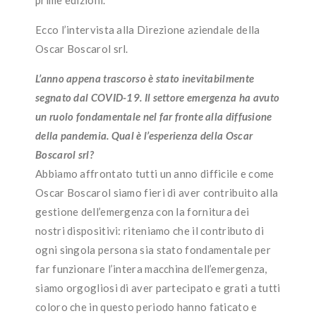
Ecco l’intervista alla Direzione aziendale della
Oscar Boscarol srl.
L’anno appena trascorso è stato inevitabilmente
segnato dal COVID-19. Il settore emergenza ha avuto
un ruolo fondamentale nel far fronte alla diffusione
della pandemia. Qual è l’esperienza della Oscar
Boscarol srl?
Abbiamo affrontato tutti un anno difficile e come
Oscar Boscarol siamo fieri di aver contribuito alla
gestione dell’emergenza con la fornitura dei
nostri dispositivi: riteniamo che il contributo di
ogni singola persona sia stato fondamentale per
far funzionare l’intera macchina dell’emergenza,
siamo orgogliosi di aver partecipato e grati a tutti
coloro che in questo periodo hanno faticato e