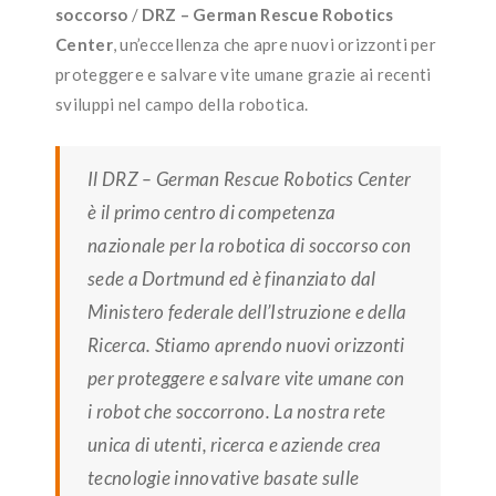
soccorso
/
DRZ – German Rescue Robotics
Center
, un’eccellenza che apre nuovi orizzonti per
proteggere e salvare vite umane grazie ai recenti
sviluppi nel campo della robotica.
Il DRZ – German Rescue Robotics Center
è il primo centro di competenza
nazionale per la robotica di soccorso con
sede a Dortmund ed è finanziato dal
Ministero federale dell’Istruzione e della
Ricerca. Stiamo aprendo nuovi orizzonti
per proteggere e salvare vite umane con
i robot che soccorrono. La nostra rete
unica di utenti, ricerca e aziende crea
tecnologie innovative basate sulle