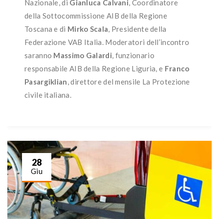
Nazionale, di
Gianluca Calvani
, Coordinatore
della Sottocommissione AIB della Regione
Toscana e di
Mirko Scala
, Presidente della
Federazione VAB Italia. Moderatori dell’incontro
saranno
Massimo Galardi
, funzionario
responsabile AIB della Regione Liguria, e
Franco
Pasargiklian
, direttore del mensile La Protezione
civile italiana.
28
Giu