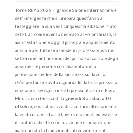
Torna REAS 2026, il grande Salone internazionale
dell’Emergenza che si prepara quest’anno a
festeggiare la sua venticinquesima edizione. Nato
nel 2001 come evento dedicato al volontariato, la
manifestazione è oggi il principale appuntamento
annuale per tutte le aziende e i professionisti nei
settori dell’antincendio, del primo soccorso e degli
ausili per le persone con disabilità, della
protezione civile e della sicurezza sul lavoro.
Un’importante novità riguarda le date: la prossima
edizione si svolgerà infatti presso il Centro Fiera
Montichiari (Brescia) da
giovedì 8 a sabato 10
ottobre
, con l’obiettivo di facilitare ulteriormente
la visita di operatori e buyers nazionali ed esteri e
il contatto diretto con le aziende espositrici, pur
mantenendo la tradizionale attenzione per il