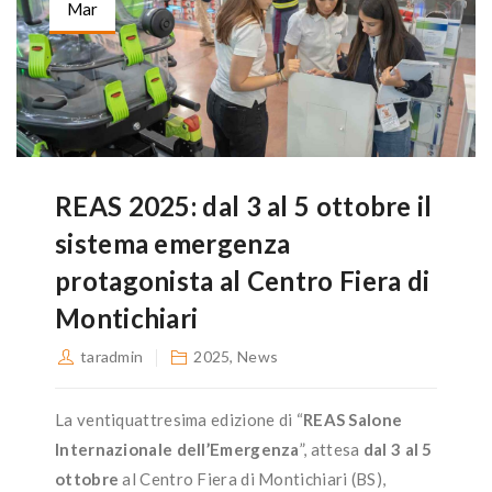
Mar
REAS 2025: dal 3 al 5 ottobre il
sistema emergenza
protagonista al Centro Fiera di
Montichiari
taradmin
2025
,
News
La ventiquattresima edizione di “
REAS Salone
Internazionale dell’Emergenza
”, attesa
dal 3 al 5
ottobre
al Centro Fiera di Montichiari (BS),