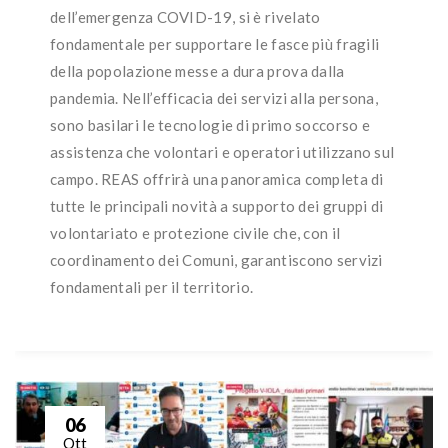
dell’emergenza COVID-19, si è rivelato
fondamentale per supportare le fasce più fragili
della popolazione messe a dura prova dalla
pandemia. Nell’efficacia dei servizi alla persona,
sono basilari le tecnologie di primo soccorso e
assistenza che volontari e operatori utilizzano sul
campo. REAS offrirà una panoramica completa di
tutte le principali novità a supporto dei gruppi di
volontariato e protezione civile che, con il
coordinamento dei Comuni, garantiscono servizi
fondamentali per il territorio.
06
Ott