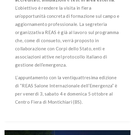
L’obiettivo è rendere la visita in fiera
un’opportunità concreta di formazione sul campo e
aggiornamento professionale. La segreteria
organizzativa REAS è già al lavoro sul programma
che, come di consueto, verrà proposto in
collaborazione con Corpi dello Stato, enti e
associazioni attive nel protocollo italiano di
gestione dell’emergenza.
L’appuntamento con la ventiquattresima edizione
di “REAS Salone Internazionale dell’Emergenza” è
per venerdì 3, sabato 4 e domenica 5 ottobre al
Centro Fiera di Montichiari (BS).