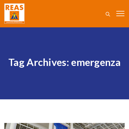
Tag Archives:
emergenza