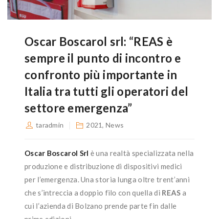
Oscar Boscarol srl: “REAS è
sempre il punto di incontro e
confronto più importante in
Italia tra tutti gli operatori del
settore emergenza”
taradmin
2021
,
News
Oscar Boscarol Srl
è una realtà specializzata nella
produzione e distribuzione di dispositivi medici
per l’emergenza. Una storia lunga oltre trent’anni
che s’intreccia a doppio filo con quella di
REAS
a
cui l’azienda di Bolzano prende parte fin dalle
prime edizioni.