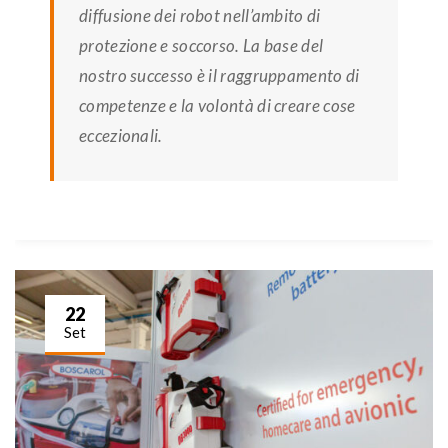
diffusione dei robot nell’ambito di
protezione e soccorso. La base del
nostro successo è il raggruppamento di
competenze e la volontà di creare cose
eccezionali.
22
Set