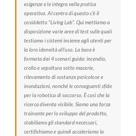
esigenze e le integra nella pratica
operativa. Al centro di questo c’è il
cosiddetto “Living Lab”. Qui mettiamo a
disposizione varie aree di test sulle quali
testiamo i sistemi insieme agli utenti per
la loro idoneità all’uso. La base è
formata dai 4 scenari guida: incendio,
crollo e sepoltura sotto macerie,
rilevamento di sostanze pericolose e
inondazioni, nonché le conseguenti sfide
per la robotica di soccorso. È così che la
ricerca diventa visibile. Siamo una forza
trainante per lo sviluppo del prodotto,
stabiliamo gli standard necessari,
certifichiamo e quindi acceleriamo la