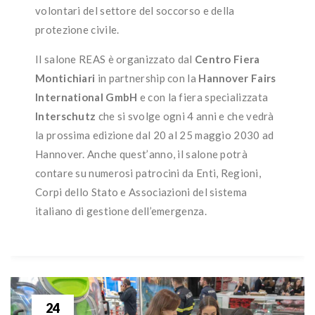
volontari del settore del soccorso e della
protezione civile.
Il salone REAS è organizzato dal
Centro Fiera
Montichiari
in partnership con la
Hannover Fairs
International GmbH
e con la fiera specializzata
Interschutz
che si svolge ogni 4 anni e che vedrà
la prossima edizione dal 20 al 25 maggio 2030 ad
Hannover. Anche quest’anno, il salone potrà
contare su numerosi patrocini da Enti, Regioni,
Corpi dello Stato e Associazioni del sistema
italiano di gestione dell’emergenza.
24