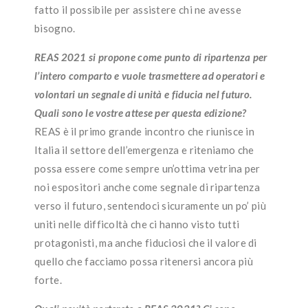
fatto il possibile per assistere chi ne avesse
bisogno.
REAS 2021 si propone come punto di ripartenza per
l’intero comparto e vuole trasmettere ad operatori e
volontari un segnale di unità e fiducia nel futuro.
Quali sono le vostre attese per questa edizione?
REAS è il primo grande incontro che riunisce in
Italia il settore dell’emergenza e riteniamo che
possa essere come sempre un’ottima vetrina per
noi espositori anche come segnale di ripartenza
verso il futuro, sentendoci sicuramente un po’ più
uniti nelle difficoltà che ci hanno visto tutti
protagonisti, ma anche fiduciosi che il valore di
quello che facciamo possa ritenersi ancora più
forte.