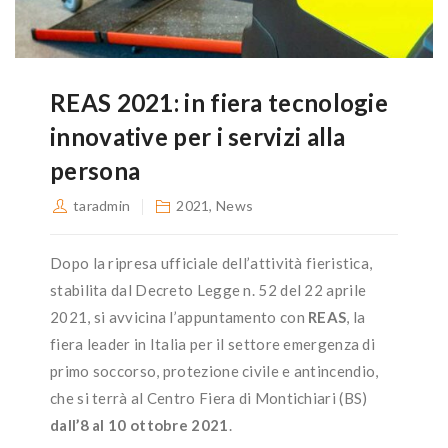
REAS 2021: in fiera tecnologie
innovative per i servizi alla
persona
taradmin
2021
,
News
Dopo la ripresa ufficiale dell’attività fieristica,
stabilita dal Decreto Legge n. 52 del 22 aprile
2021, si avvicina l’appuntamento con
REAS
, la
fiera leader in Italia per il settore emergenza di
primo soccorso, protezione civile e antincendio,
che si terrà al Centro Fiera di Montichiari (BS)
dall’8 al 10 ottobre 2021
.