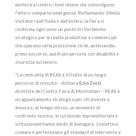
metterà al centro i temi chiave che coinvolgono
l’intero comparto emergenza. Richiamando 30mila
visitatori dall’Italia e dall’estero, la fiera si
conferma ogni anno un punto di riferimento
strategico per le realtà produttive e commerciali
che operano nella protezione civile, antincendio,
primo soccorso, ausili per persone con disabilità e
sicurezza sul lavoro.
“La centralità di REAS è il frutto di un lungo
percorso di crescita – dichiara
Ezio Zorzi
,
direttore del Centro Fiera di Montichiari – REAS è
un appuntamento strategico per chi investe e
innova e, al tempo stesso, un momento di
confronto tecnico, in cui mondo imprenditoriale e
istituzionale hanno modo di dialogare. L’obiettivo
comune è perfezionare gli standard di intervento e