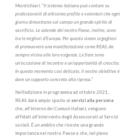
Montichiari. “
Il sistema italiano può contare su
professionisti di altissimo profilo e volontari che ogni
giorno dimostrano sul campo un grande spirito di
sacrificio. Le aziende del nostro Paese, inoltre, sono
tra le migliori d’Europa. Per questo siamo orgogliosi
di promuovere una manifestazione come REAS, da
sempre vicina alle loro esigenze. Le fiere sono
un’occasione di incontro e un’opportunità di crescita.
In questo momento così delicato, il nostro obiettivo è
dare un supporto concreto alla ripresa.
”
Nell’edizione in programma ad ottobre 2021,
REAS darà ampio spazio ai
servizi alla persona
che, all’interno dei Comuni italiani, vengono
affidati all’intervento degli Assessorati ai Servizi
sociali. È un ambito che riveste una grande
importanza nel nostro Paese e che, nel pieno