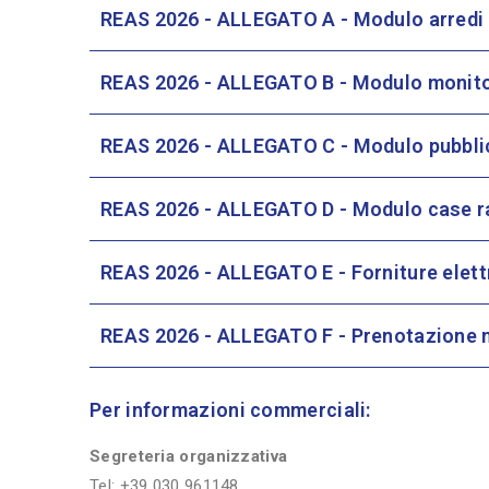
REAS 2026 - ALLEGATO A - Modulo arredi
REAS 2026 - ALLEGATO B - Modulo monitor,
REAS 2026 - ALLEGATO C - Modulo pubblici
REAS 2026 - ALLEGATO D - Modulo case r
REAS 2026 - ALLEGATO E - Forniture elett
REAS 2026 - ALLEGATO F - Prenotazione m
Per informazioni commerciali:
Segreteria organizzativa
Tel: +39 030 961148