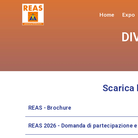
Home
Expo
DI
Scarica 
REAS - Brochure
REAS 2026 - Domanda di partecipazione 