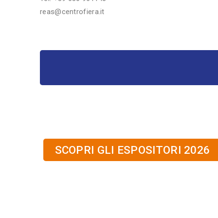
reas@centrofiera.it
SCOPRI GLI ESPOSITORI 2026