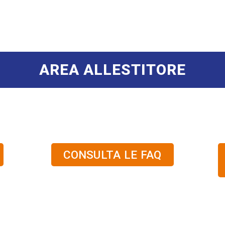
AREA ALLESTITORE
CONSULTA LE FAQ