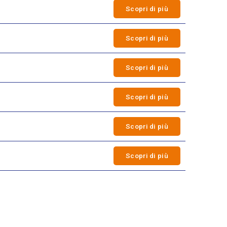
Scopri di più
Scopri di più
Scopri di più
Scopri di più
Scopri di più
Scopri di più