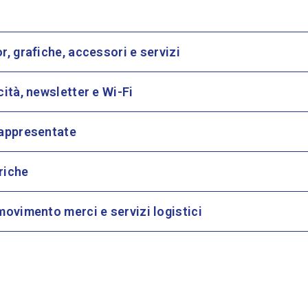
 grafiche, accessori e servizi
tà, newsletter e Wi-Fi
appresentate
riche
ovimento merci e servizi logistici