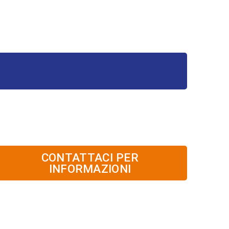
CONTATTACI PER
INFORMAZIONI