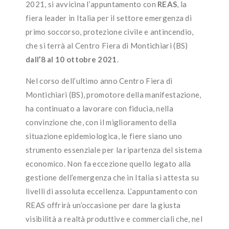
2021, si avvicina l’appuntamento con
REAS
, la
fiera leader in Italia per il settore emergenza di
primo soccorso, protezione civile e antincendio,
che si terrà al Centro Fiera di Montichiari (BS)
dall’8 al 10 ottobre 2021
.
Nel corso dell’ultimo anno Centro Fiera di
Montichiari (BS), promotore della manifestazione,
ha continuato a lavorare con fiducia, nella
convinzione che, con il miglioramento della
situazione epidemiologica, le fiere siano uno
strumento essenziale per la ripartenza del sistema
economico. Non fa eccezione quello legato alla
gestione dell’emergenza che in Italia si attesta su
livelli di assoluta eccellenza. L’appuntamento con
REAS offrirà un’occasione per dare la giusta
visibilità a realtà produttive e commerciali che, nel