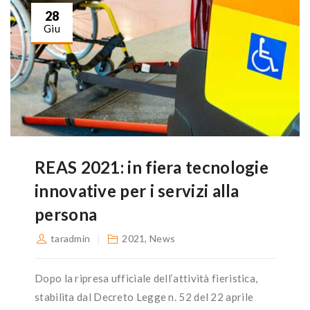
28
Giu
REAS 2021: in fiera tecnologie
innovative per i servizi alla
persona
taradmin
2021
,
News
Dopo la ripresa ufficiale dell’attività fieristica,
stabilita dal Decreto Legge n. 52 del 22 aprile