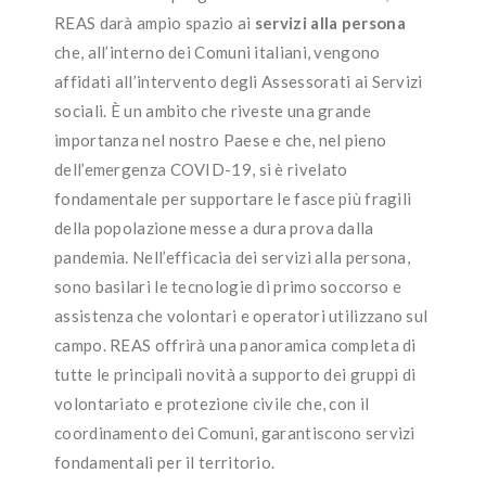
REAS darà ampio spazio ai
servizi alla persona
che, all’interno dei Comuni italiani, vengono
affidati all’intervento degli Assessorati ai Servizi
sociali. È un ambito che riveste una grande
importanza nel nostro Paese e che, nel pieno
dell’emergenza COVID-19, si è rivelato
fondamentale per supportare le fasce più fragili
della popolazione messe a dura prova dalla
pandemia. Nell’efficacia dei servizi alla persona,
sono basilari le tecnologie di primo soccorso e
assistenza che volontari e operatori utilizzano sul
campo. REAS offrirà una panoramica completa di
tutte le principali novità a supporto dei gruppi di
volontariato e protezione civile che, con il
coordinamento dei Comuni, garantiscono servizi
fondamentali per il territorio.