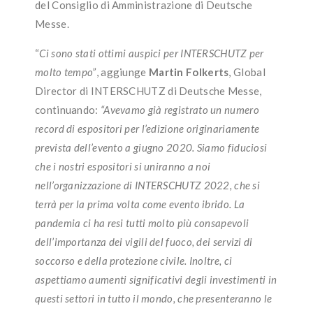
del Consiglio di Amministrazione di Deutsche
Messe.
“
Ci sono stati ottimi auspici per INTERSCHUTZ per
molto tempo”
, aggiunge
Martin Folkerts
, Global
Director di INTERSCHUTZ di Deutsche Messe,
continuando:
“Avevamo già registrato un numero
record di espositori per l’edizione originariamente
prevista dell’evento a giugno 2020. Siamo fiduciosi
che i nostri espositori si uniranno a noi
nell’organizzazione di INTERSCHUTZ 2022, che si
terrà per la prima volta come evento ibrido. La
pandemia ci ha resi tutti molto più consapevoli
dell’importanza dei vigili del fuoco, dei servizi di
soccorso e della protezione civile. Inoltre, ci
aspettiamo aumenti significativi degli investimenti in
questi settori in tutto il mondo, che presenteranno le