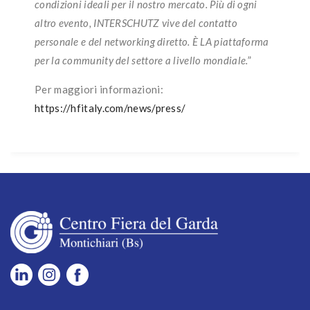
condizioni ideali per il nostro mercato. Più di ogni
altro evento, INTERSCHUTZ vive del contatto
personale e del networking diretto. È LA piattaforma
per la community del settore a livello mondiale.
”
Per maggiori informazioni:
https://hfitaly.com/news/press/