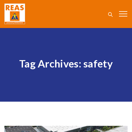
Tag Archives:
safety