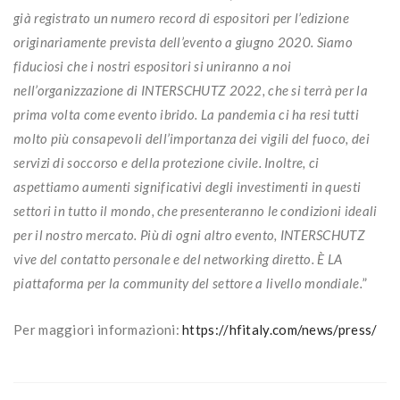
già registrato un numero record di espositori per l’edizione
originariamente prevista dell’evento a giugno 2020. Siamo
fiduciosi che i nostri espositori si uniranno a noi
nell’organizzazione di INTERSCHUTZ 2022, che si terrà per la
prima volta come evento ibrido. La pandemia ci ha resi tutti
molto più consapevoli dell’importanza dei vigili del fuoco, dei
servizi di soccorso e della protezione civile. Inoltre, ci
aspettiamo aumenti significativi degli investimenti in questi
settori in tutto il mondo, che presenteranno le condizioni ideali
per il nostro mercato. Più di ogni altro evento, INTERSCHUTZ
vive del contatto personale e del networking diretto. È LA
piattaforma per la community del settore a livello mondiale.
”
Per maggiori informazioni:
https://hfitaly.com/news/press/