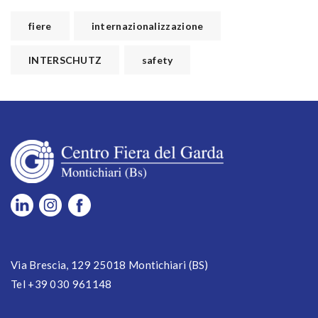
fiere
internazionalizzazione
INTERSCHUTZ
safety
Via Brescia, 129 25018 Montichiari (BS)
Tel +39 030 961148