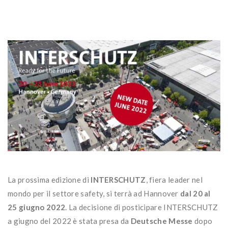
La prossima edizione di
INTERSCHUTZ
, fiera leader nel
mondo per il settore safety, si terrà ad Hannover
dal 20 al
25 giugno 2022
. La decisione di posticipare INTERSCHUTZ
a giugno del 2022 è stata presa da
Deutsche Messe
dopo