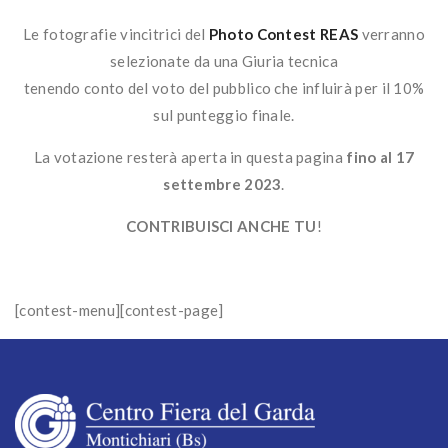
Le fotografie vincitrici del
Photo Contest REAS
verranno
selezionate da una Giuria tecnica
tenendo conto del voto del pubblico che influirà per il 10%
sul punteggio finale.
La votazione resterà aperta in questa pagina
fino al 17
settembre 2023
.
CONTRIBUISCI ANCHE TU
!
[contest-menu][contest-page]