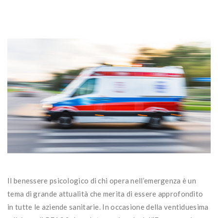
Il benessere psicologico di chi opera nell’emergenza è un
tema di grande attualità che merita di essere approfondito
in tutte le aziende sanitarie. In occasione della ventiduesima