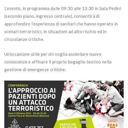
L’evento, in programma dalle 09:30 alle 13:30 in Sala Pedini
(secondo piano, ingresso centrale), consentirà di
approfondire l’esperienza di sanitari che hanno operato in
scenari terroristici, in situazioni ad alto rischio ed in
circostanze critiche.
Un’occasione utile per chi voglia assimilare nuove
conoscenze e affinare il proprio bagaglio tecnico nella
gestione di emergenze critiche.