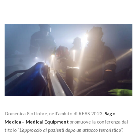
Domenica 8 ottobre, nell’ambito di REAS 2023,
Sago
Medica – Medical Equipment
promuove la conferenza dal
titolo “
L’approccio ai pazienti dopo un attacco terroristico
“.