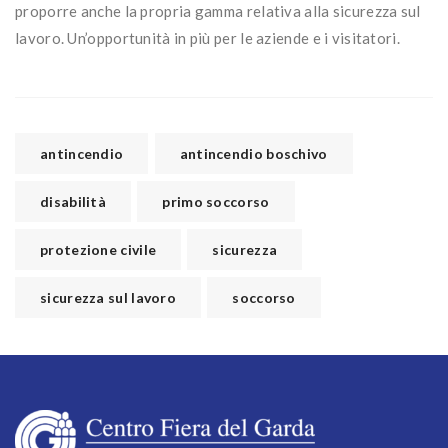
proporre anche la propria gamma relativa alla sicurezza sul
lavoro. Un’opportunità in più per le aziende e i visitatori.
antincendio
antincendio boschivo
disabilità
primo soccorso
protezione civile
sicurezza
sicurezza sul lavoro
soccorso