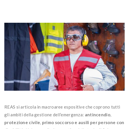
REAS si articola in macroaree espositive che coprono tutti
gli ambiti della gestione dell’emergenza:
antincendio
,
protezione civile
,
primo soccorso e ausili per persone con