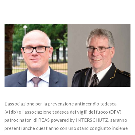
L’associazione per la prevenzione antincendio tedesca
(
vfdb
) e l’associazione tedesca dei vigili del fuoco (
DFV
),
patrocinatori di REAS powered by INTERSCHUTZ, saranno
presenti anche quest’anno con uno stand congiunto insieme