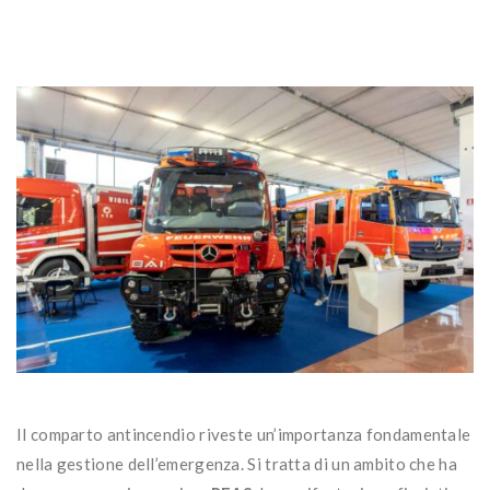
Il comparto antincendio riveste un’importanza fondamentale
nella gestione dell’emergenza. Si tratta di un ambito che ha