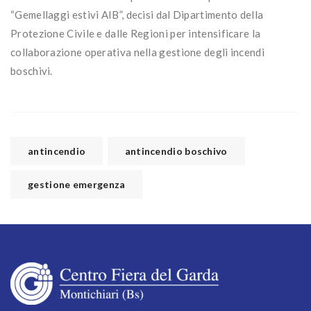
“Gemellaggi estivi AIB”, decisi dal Dipartimento della
Protezione Civile e dalle Regioni per intensificare la
collaborazione operativa nella gestione degli incendi
boschivi.
antincendio
antincendio boschivo
gestione emergenza