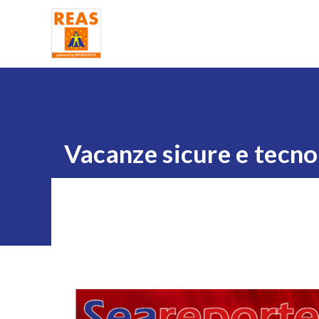
Home
Vacanze sicure e tecno