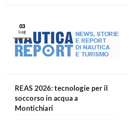
03
Lug
REAS 2026: tecnologie per il
soccorso in acqua a
Montichiari