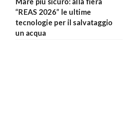
Mare più sicuro: alla fiera
“REAS 2026” le ultime
tecnologie per il salvataggio
un acqua