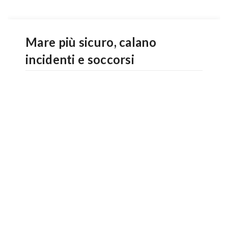
Mare più sicuro, calano
incidenti e soccorsi