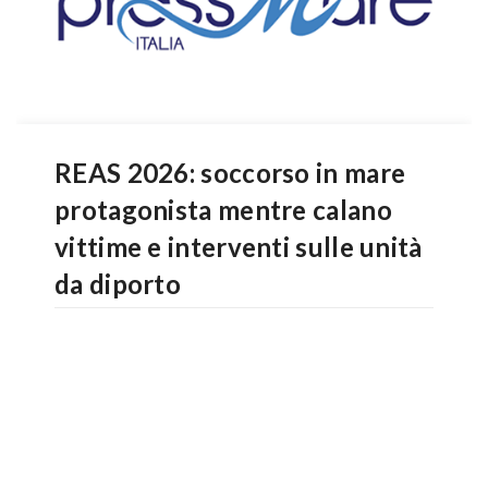
REAS 2026: soccorso in mare
protagonista mentre calano
vittime e interventi sulle unità
da diporto