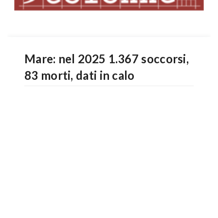
Mare: nel 2025 1.367 soccorsi,
83 morti, dati in calo