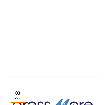
03
Lug