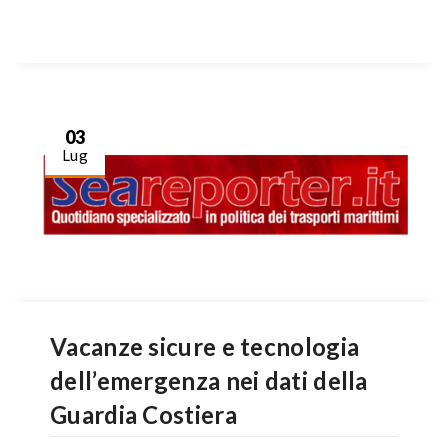
03
Lug
Vacanze sicure e tecnologia
dell’emergenza nei dati della
Guardia Costiera