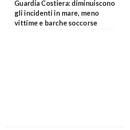
Guardia Costiera: diminuiscono
gli incidenti in mare, meno
vittime e barche soccorse