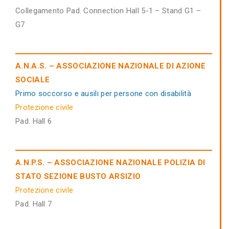
Collegamento Pad. Connection Hall 5-1 – Stand G1 –
G7
A.N.A.S. – ASSOCIAZIONE NAZIONALE DI AZIONE
SOCIALE
Primo soccorso e ausili per persone con disabilità
Protezione civile
Pad. Hall 6
A.N.P.S. – ASSOCIAZIONE NAZIONALE POLIZIA DI
STATO SEZIONE BUSTO ARSIZIO
Protezione civile
Pad. Hall 7