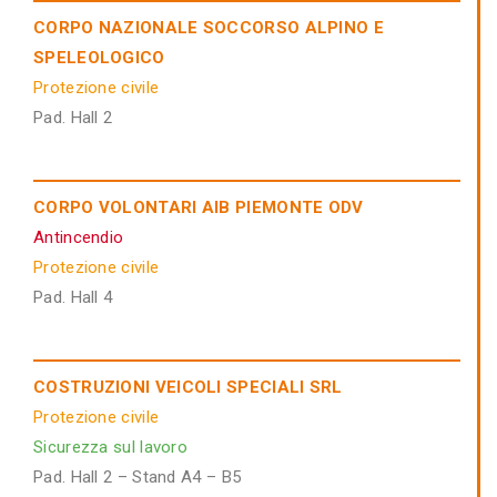
CORPO NAZIONALE SOCCORSO ALPINO E
SPELEOLOGICO
Protezione civile
Pad. Hall 2
CORPO VOLONTARI AIB PIEMONTE ODV
Antincendio
Protezione civile
Pad. Hall 4
COSTRUZIONI VEICOLI SPECIALI SRL
Protezione civile
Sicurezza sul lavoro
Pad. Hall 2 – Stand A4 – B5