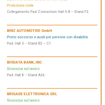
Protezione civile
Collegamento Pad. Connection Hall 5-8 – Stand F2
BINZ AUTOMOTIVE GmbH
Primo soccorso e ausili per persone con disabilità
Pad. Hall 5 – Stand B2 – C1
BIODATA BANK, INC
Sicurezza sul lavoro
Pad. Hall 8 – Stand A26
BRIGADE ELETTRONICA SRL
Sicurezza sul lavoro