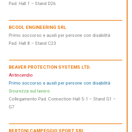
Pad. Hall 1 – Stand D26
BCOOL ENGINEERING SRL
Primo soccorso e ausili per persone con disabilità
Pad. Hall 8 – Stand C23
BEAVER PROTECTION SYSTEMS LTD.
Antincendio
Primo soccorso e ausili per persone con disabilità
Sicurezza sul lavoro
Collegamento Pad. Connection Hall 5-1 – Stand G1 –
G7
BERTONI CAMPEGGIO SPORT SRL