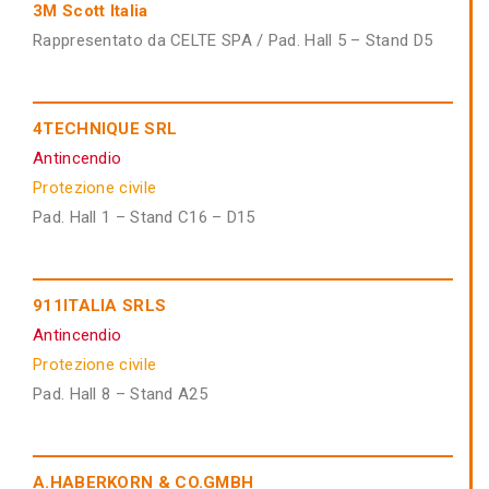
3M Scott Italia
Rappresentato da CELTE SPA / Pad. Hall 5 – Stand D5
4TECHNIQUE SRL
Antincendio
Protezione civile
Pad. Hall 1 – Stand C16 – D15
911ITALIA SRLS
Antincendio
Protezione civile
Pad. Hall 8 – Stand A25
A.HABERKORN & CO.GMBH