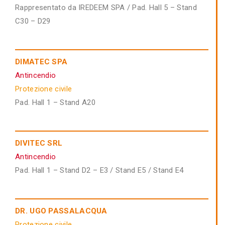
Rappresentato da IREDEEM SPA / Pad. Hall 5 – Stand
C30 – D29
DIMATEC SPA
Antincendio
Protezione civile
Pad. Hall 1 – Stand A20
DIVITEC SRL
Antincendio
Pad. Hall 1 – Stand D2 – E3 / Stand E5 / Stand E4
DR. UGO PASSALACQUA
Protezione civile