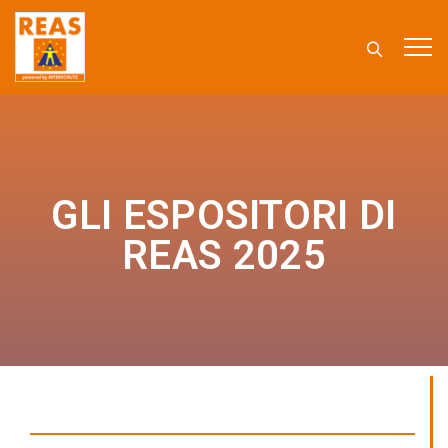
GLI ESPOSITORI DI
REAS 2025