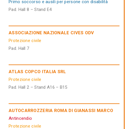
Primo soccorso e ausili per persone con disabilità
Pad. Hall 8 – Stand E4
ASSOCIAZIONE NAZIONALE CIVES ODV
Protezione civile
Pad. Hall 7
ATLAS COPCO ITALIA SRL
Protezione civile
Pad. Hall 2 – Stand A16 – B15
AUTOCARROZZERIA ROMA DI GIANASSI MARCO
Antincendio
Protezione civile