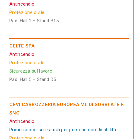
Antincendio
Protezione civile
Pad. Hall 1 – Stand B15
CELTE SPA
Antincendio
Protezione civile
Sicurezza sul lavoro
Pad. Hall 5 – Stand D5
CEVI CARROZZERIA EUROPEA V.I. DI SORBI A. E F.
SNC
Antincendio
Primo soccorso e ausili per persone con disabilità
Protezione civile