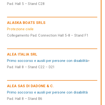
Pad. Hall 5 – Stand C28
ALASKA BOATS SRLS
Protezione civile
Collegamento Pad. Connection Hall 5-8 – Stand F1
ALEA ITALIA SRL
Primo soccorso e ausili per persone con disabilità
>
Pad. Hall 8 – Stand C22 – D21
ALEA SAS DI DADONE & C.
Primo soccorso e ausili per persone con disabilità
Pad. Hall 8 – Stand B6