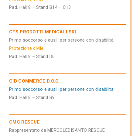
Pad. Hall 8 – Stand B14 – C13
CFS PRODOTTI MEDICALI SRL
Primo soccorso e ausili per persone con disabilità
Protezione civile
Pad. Hall 8 – Stand D6
CIB COMMERCE D.O.O.
Primo soccorso e ausili per persone con disabilità
Pad. Hall 8 – Stand B9
CMC RESCUE
Rappresentato da MERCOLEDISANTO RESCUE