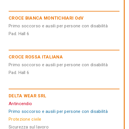
CROCE BIANCA MONTICHIARI OdV
Primo soccorso e ausili per persone con disabilità
Pad. Hall 6
CROCE ROSSA ITALIANA
Primo soccorso e ausili per persone con disabilità
Pad. Hall 6
DELTA WEAR SRL
Antincendio
Primo soccorso e ausili per persone con disabilità
Protezione civile
Sicurezza sul lavoro