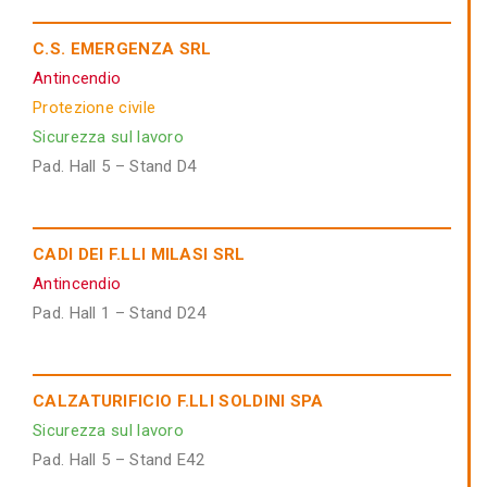
C.S. EMERGENZA SRL
Antincendio
Protezione civile
Sicurezza sul lavoro
Pad. Hall 5 – Stand D4
CADI DEI F.LLI MILASI SRL
Antincendio
Pad. Hall 1 – Stand D24
CALZATURIFICIO F.LLI SOLDINI SPA
Sicurezza sul lavoro
Pad. Hall 5 – Stand E42