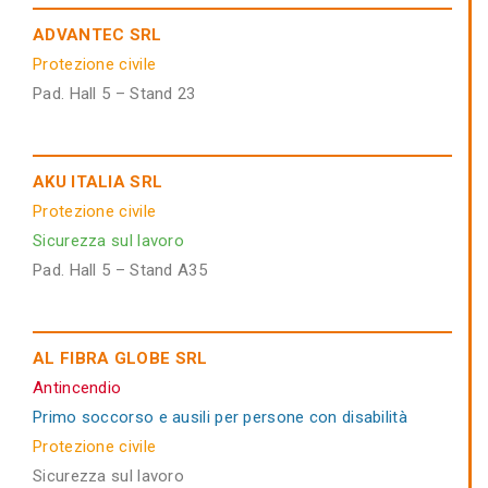
ADVANTEC SRL
Protezione civile
Pad. Hall 5 – Stand 23
AKU ITALIA SRL
Protezione civile
Sicurezza sul lavoro
Pad. Hall 5 – Stand A35
AL FIBRA GLOBE SRL
Antincendio
Primo soccorso e ausili per persone con disabilità
Protezione civile
Sicurezza sul lavoro