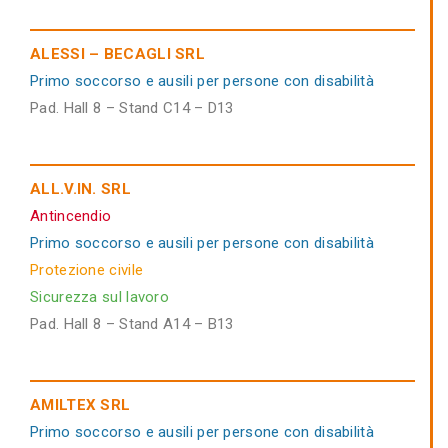
ALESSI – BECAGLI SRL
Primo soccorso e ausili per persone con disabilità
Pad. Hall 8 – Stand C14 – D13
ALL.V.IN. SRL
Antincendio
Primo soccorso e ausili per persone con disabilità
Protezione civile
Sicurezza sul lavoro
Pad. Hall 8 – Stand A14 – B13
AMILTEX SRL
Primo soccorso e ausili per persone con disabilità