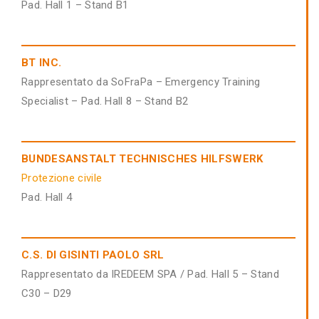
Pad. Hall 1 – Stand B1
BT INC.
Rappresentato da SoFraPa – Emergency Training
Specialist – Pad. Hall 8 – Stand B2
BUNDESANSTALT TECHNISCHES HILFSWERK
Protezione civile
Pad. Hall 4
C.S. DI GISINTI PAOLO SRL
Rappresentato da IREDEEM SPA / Pad. Hall 5 – Stand
C30 – D29