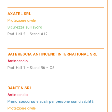
AXATEL SRL
Protezione civile
Sicurezza sul lavoro
Pad. Hall 2 – Stand A12
BAI BRESCIA ANTINCENDI INTERNATIONAL SRL
Antincendio
Pad. Hall 1 – Stand B6 – C5
BANTEN SRL
Antincendio
Primo soccorso e ausili per persone con disabilità
Protezione civile