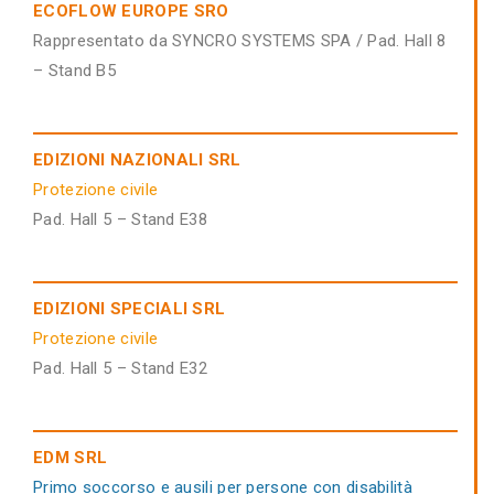
ECOFLOW EUROPE SRO
Rappresentato da SYNCRO SYSTEMS SPA / Pad. Hall 8
– Stand B5
EDIZIONI NAZIONALI SRL
Protezione civile
Pad. Hall 5 – Stand E38
EDIZIONI SPECIALI SRL
Protezione civile
Pad. Hall 5 – Stand E32
EDM SRL
Primo soccorso e ausili per persone con disabilità