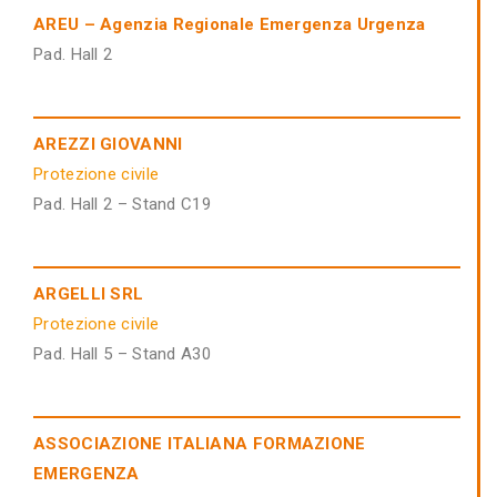
AREU – Agenzia Regionale Emergenza Urgenza
Pad. Hall 2
AREZZI GIOVANNI
Protezione civile
Pad. Hall 2 – Stand C19
ARGELLI SRL
Protezione civile
Pad. Hall 5 – Stand A30
ASSOCIAZIONE ITALIANA FORMAZIONE
EMERGENZA