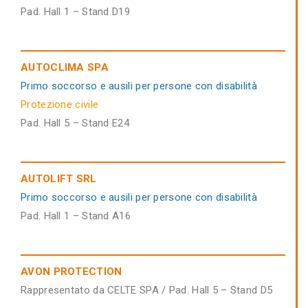
Pad. Hall 1 – Stand D19
AUTOCLIMA SPA
Primo soccorso e ausili per persone con disabilità
Protezione civile
Pad. Hall 5 – Stand E24
AUTOLIFT SRL
Primo soccorso e ausili per persone con disabilità
Pad. Hall 1 – Stand A16
AVON PROTECTION
Rappresentato da CELTE SPA / Pad. Hall 5 – Stand D5