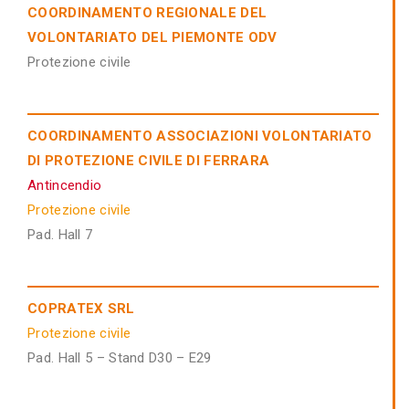
COORDINAMENTO REGIONALE DEL
VOLONTARIATO DEL PIEMONTE ODV
Protezione civile
COORDINAMENTO ASSOCIAZIONI VOLONTARIATO
DI PROTEZIONE CIVILE DI FERRARA
Antincendio
Protezione civile
Pad. Hall 7
COPRATEX SRL
Protezione civile
Pad. Hall 5 – Stand D30 – E29