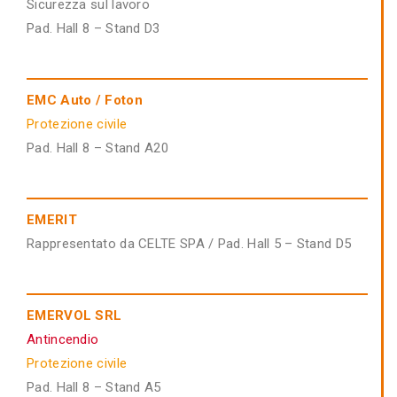
Sicurezza sul lavoro
Pad. Hall 8 – Stand D3
EMC Auto / Foton
Protezione civile
Pad. Hall 8 – Stand A20
EMERIT
Rappresentato da CELTE SPA / Pad. Hall 5 – Stand D5
EMERVOL SRL
Antincendio
Protezione civile
Pad. Hall 8 – Stand A5