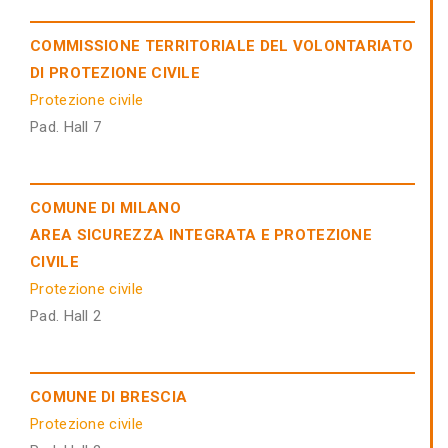
COMMISSIONE TERRITORIALE DEL VOLONTARIATO
DI PROTEZIONE CIVILE
Protezione civile
Pad. Hall 7
COMUNE DI MILANO
AREA SICUREZZA INTEGRATA E PROTEZIONE
CIVILE
Protezione civile
Pad. Hall 2
COMUNE DI BRESCIA
Protezione civile