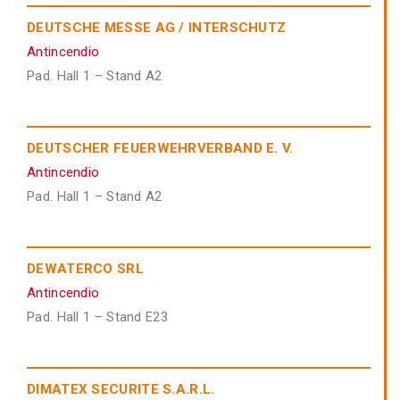
DEUTSCHE MESSE AG / INTERSCHUTZ
Antincendio
Pad. Hall 1 – Stand A2
DEUTSCHER FEUERWEHRVERBAND E. V.
Antincendio
Pad. Hall 1 – Stand A2
DEWATERCO SRL
Antincendio
Pad. Hall 1 – Stand E23
DIMATEX SECURITE S.A.R.L.