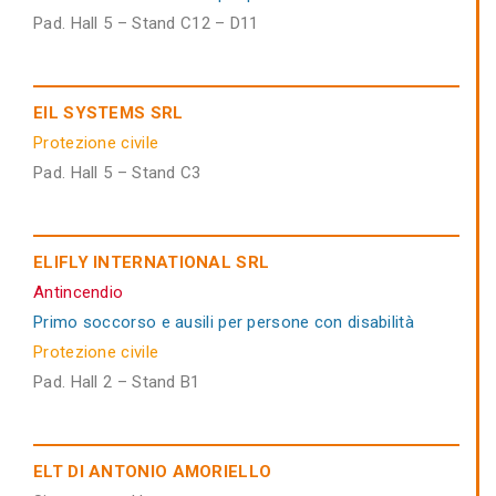
Pad. Hall 5 – Stand C12 – D11
EIL SYSTEMS SRL
Protezione civile
Pad. Hall 5 – Stand C3
ELIFLY INTERNATIONAL SRL
Antincendio
Primo soccorso e ausili per persone con disabilità
Protezione civile
Pad. Hall 2 – Stand B1
ELT DI ANTONIO AMORIELLO