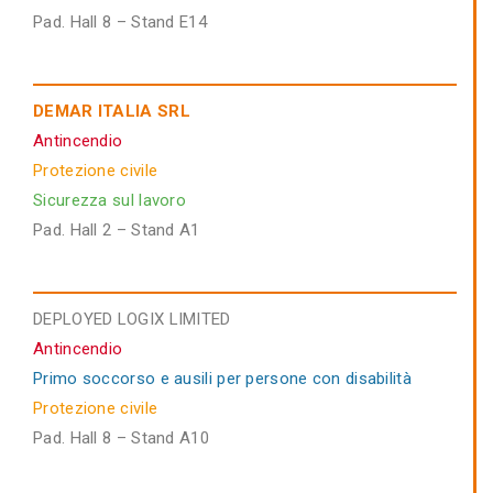
Pad. Hall 8 – Stand E14
DEMAR ITALIA SRL
Antincendio
Protezione civile
Sicurezza sul lavoro
Pad. Hall 2 – Stand A1
DEPLOYED LOGIX LIMITED
Antincendio
Primo soccorso e ausili per persone con disabilità
Protezione civile
Pad. Hall 8 – Stand A10