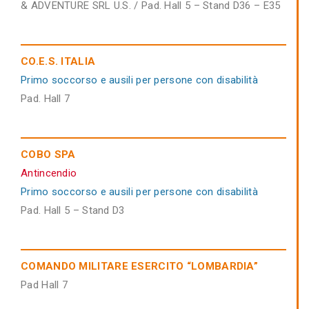
& ADVENTURE SRL U.S. / Pad. Hall 5 – Stand D36 – E35
CO.E.S. ITALIA
Primo soccorso e ausili per persone con disabilità
Pad. Hall 7
COBO SPA
Antincendio
Primo soccorso e ausili per persone con disabilità
Pad. Hall 5 – Stand D3
COMANDO MILITARE ESERCITO “LOMBARDIA”
Pad Hall 7