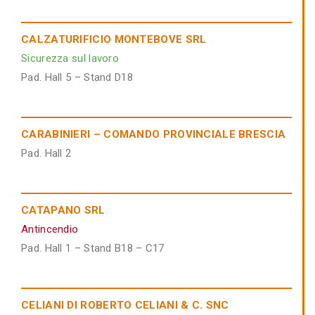
CALZATURIFICIO MONTEBOVE SRL
Sicurezza sul lavoro
Pad. Hall 5 – Stand D18
CARABINIERI – COMANDO PROVINCIALE BRESCIA
Pad. Hall 2
CATAPANO SRL
Antincendio
Pad. Hall 1 – Stand B18 – C17
CELIANI DI ROBERTO CELIANI & C. SNC