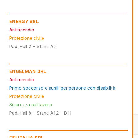
ENERGY SRL
Antincendio
Protezione civile
Pad. Hall 2 – Stand A9
ENGELMAN SRL
Antincendio
Primo soccorso e ausili per persone con disabilità
Protezione civile
Sicurezza sul lavoro
Pad. Hall 8 – Stand A12 – B11