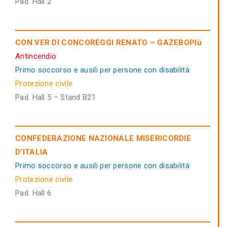
Pad. Hall 2
CON.VER DI CONCOREGGI RENATO – GAZEBOPIù
Antincendio
Primo soccorso e ausili per persone con disabilità
Protezione civile
Pad. Hall 5 – Stand B21
CONFEDERAZIONE NAZIONALE MISERICORDIE
D’ITALIA
Primo soccorso e ausili per persone con disabilità
Protezione civile
Pad. Hall 6