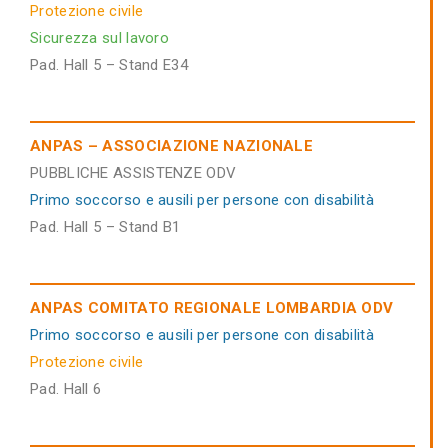
Protezione civile
Sicurezza sul lavoro
Pad. Hall 5 – Stand E34
ANPAS – ASSOCIAZIONE NAZIONALE
PUBBLICHE ASSISTENZE ODV
Primo soccorso e ausili per persone con disabilità
Pad. Hall 5 – Stand B1
ANPAS COMITATO REGIONALE LOMBARDIA ODV
Primo soccorso e ausili per persone con disabilità
Protezione civile
Pad. Hall 6