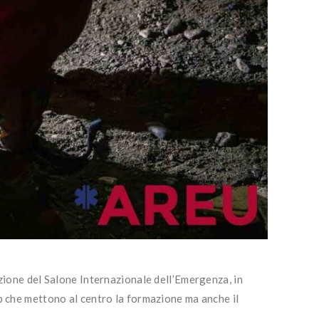
ione del Salone Internazionale dell’Emergenza, in
 che mettono al centro la formazione ma anche il