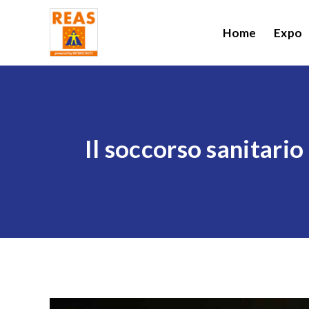
Home
Expo
Il soccorso sanitario