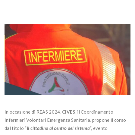
In occasione di REAS 2024,
CIVES
, il Coordinamento
Infermieri Volontari Emergenza Sanitaria, propone il corso
dal titolo “
Il cittadino al centro del sistema
“, evento