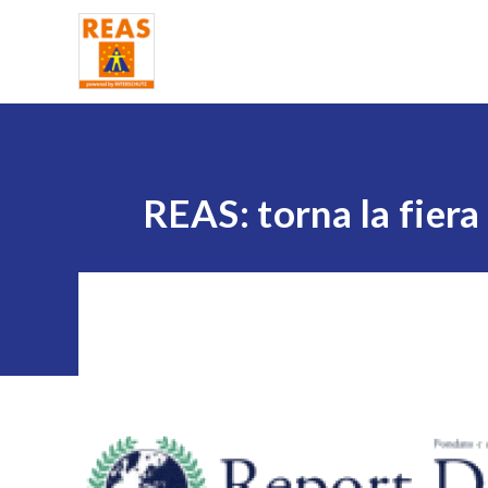
Home
REAS: torna la fiera