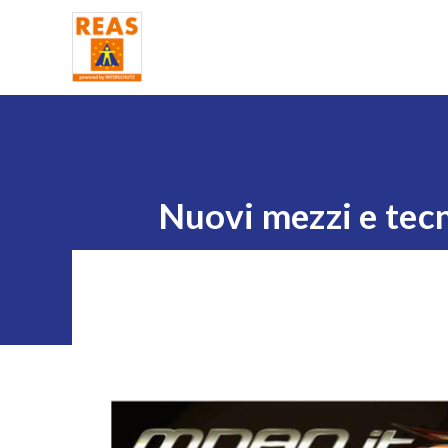
Home
Nuovi mezzi e tecn