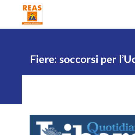
Home
Fiere: soccorsi per l