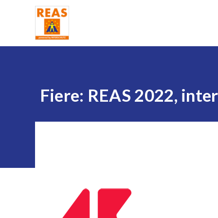
Home
Fiere: REAS 2022, inter