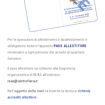
Per le operazioni di allestimento e disallestimento è
obbligatorio esibire l’apposito
PASS ALLESTITORE
necessario a ogni persona che accede al quartiere
fieristico.
Il pass allestitore va richiesto alla Segreteria
organizzativa di REAS all’indirizzo
reas@centrofiera.it
.
Nell’
oggetto della mail
va inserita la dicitura:
richiesta
accredito allestitore
.