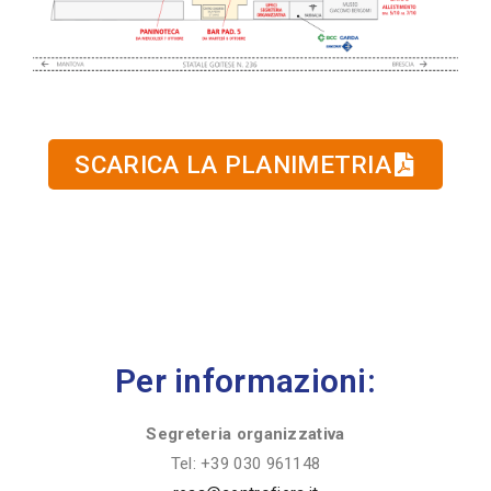
SCARICA LA PLANIMETRIA
Per informazioni:
Segreteria organizzativa
Tel: +39 030 961148