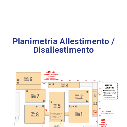
Planimetria Allestimento /
Disallestimento