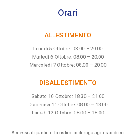
Orari
ALLESTIMENTO
Lunedì 5 Ottobre: 08.00 – 20.00
Martedì 6 Ottobre: 08.00 – 20.00
Mercoledì 7 Ottobre: 08.00 – 20.00
DISALLESTIMENTO
Sabato 10 Ottobre: 18.30 – 21.00
Domenica 11 Ottobre: 08.00 – 18.00
Lunedì 12 Ottobre: 08.00 – 18.00
Accessi al quartiere fieristico in deroga agli orari di cui