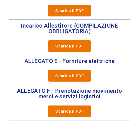
Scarica il PDF
Incarico Allestitore (COMPILAZIONE
OBBLIGATORIA)
Scarica il PDF
ALLEGATO E - Forniture elettriche
Scarica il PDF
ALLEGATO F - Prenotazione movimento
merci e servizi logistici
Scarica il PDF