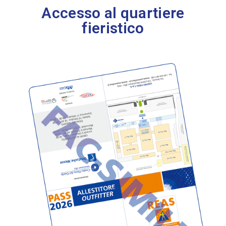
Accesso al quartiere
fieristico