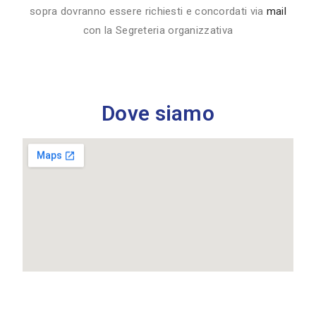
sopra dovranno essere richiesti e concordati via
mail
con la Segreteria organizzativa
Dove siamo