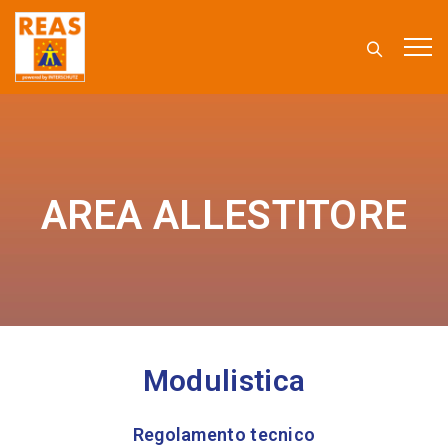
AREA ALLESTITORE
Modulistica
Regolamento tecnico